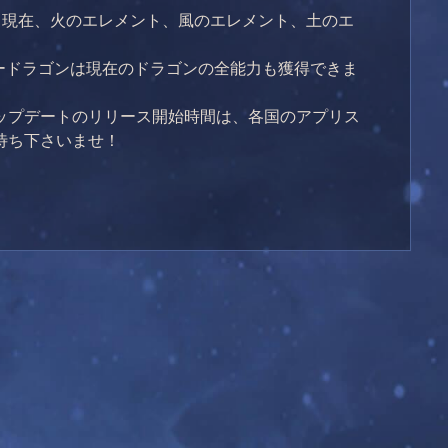
。現在、火のエレメント、風のエレメント、土のエ
ードラゴンは現在のドラゴンの全能力も獲得できま
ップデートのリリース開始時間は、各国のアプリス
待ち下さいませ！