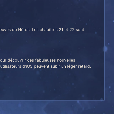
euves du Héros. Les chapitres 21 et 22 sont
pour découvrir ces fabuleuses nouvelles
 utilisateurs d'iOS peuvent subir un léger retard.