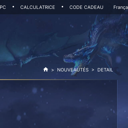
 PC
CALCULATRICE
CODE CADEAU
França
>
NOUVEAUTÉS
> DETAIL