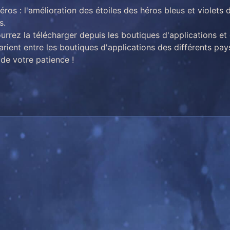
éros : l'amélioration des étoiles des héros bleus et violet
s.
ourrez la télécharger depuis les boutiques d'applications et
arient entre les boutiques d'applications des différents pay
 de votre patience !