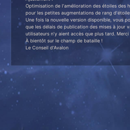
Optimisation de l'amélioration des étoiles des h
pour les petites augmentations de rang d'étoile
Une fois la nouvelle version disponible, vous p
que les délais de publication des mises à jour v
utilisateurs n'y aient accès que plus tard. Merci
À bientôt sur le champ de bataille !
Le Conseil d'Avalon