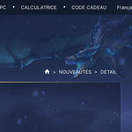
 PC
CALCULATRICE
CODE CADEAU
França
>
NOUVEAUTÉS
> DETAIL